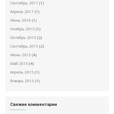
Сентябрь 2017
(1)
Апрель 2017
(1)
Июнь 2016
(1)
Ноябрь 2015
(1)
Октябрь 2015
(2)
Сентябрь 2015
(2)
Июнь 2015
(4)
Май 2015
(4)
Апрель 2015
(1)
Январь 2013
(1)
Свежие комментарии