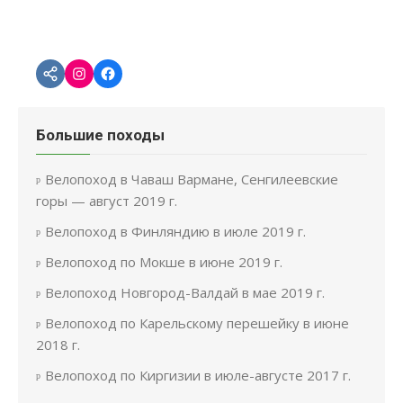
Большие походы
Велопоход в Чаваш Вармане, Сенгилеевские
горы — август 2019 г.
Велопоход в Финляндию в июле 2019 г.
Велопоход по Мокше в июне 2019 г.
Велопоход Новгород-Валдай в мае 2019 г.
Велопоход по Карельскому перешейку в июне
2018 г.
Велопоход по Киргизии в июле-августе 2017 г.