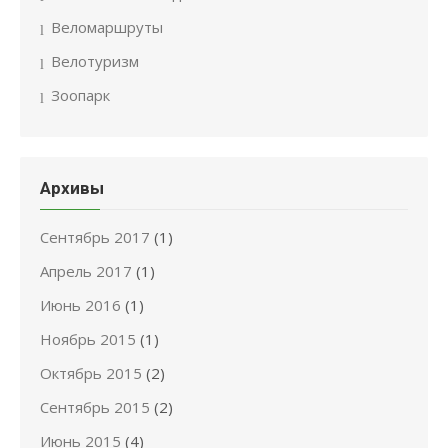
Веломаршруты
Велотуризм
Зоопарк
Архивы
Сентябрь 2017
(1)
Апрель 2017
(1)
Июнь 2016
(1)
Ноябрь 2015
(1)
Октябрь 2015
(2)
Сентябрь 2015
(2)
Июнь 2015
(4)