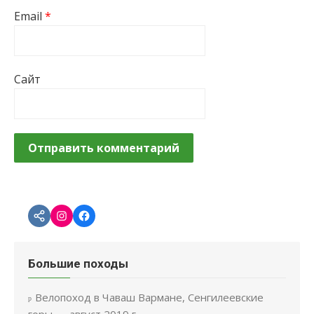
Email
*
Сайт
Большие походы
Велопоход в Чаваш Вармане, Сенгилеевские