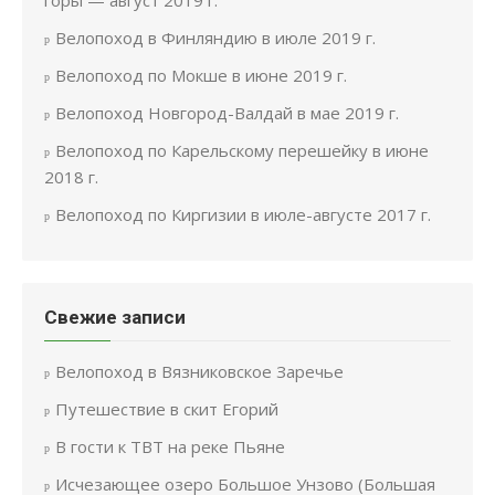
горы — август 2019 г.
Велопоход в Финляндию в июле 2019 г.
Велопоход по Мокше в июне 2019 г.
Велопоход Новгород-Валдай в мае 2019 г.
Велопоход по Карельскому перешейку в июне
2018 г.
Велопоход по Киргизии в июле-августе 2017 г.
Свежие записи
Велопоход в Вязниковское Заречье
Путешествие в скит Егорий
В гости к ТВТ на реке Пьяне
Исчезающее озеро Большое Унзово (Большая