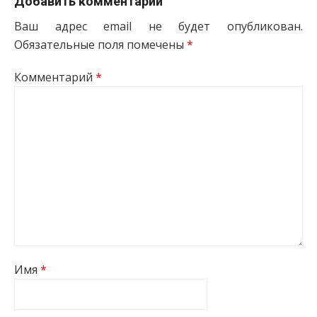
Добавить комментарий
Ваш адрес email не будет опубликован.
Обязательные поля помечены
*
Комментарий
*
Имя
*